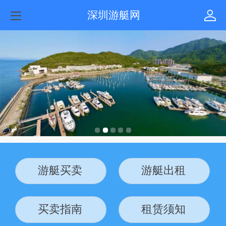
深圳游艇网
游艇买卖
游艇出租
买卖指南
租赁须知