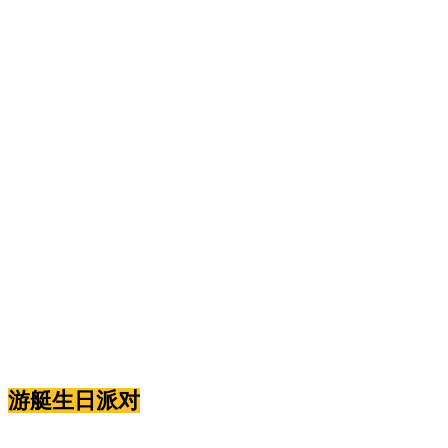
游艇生日派对