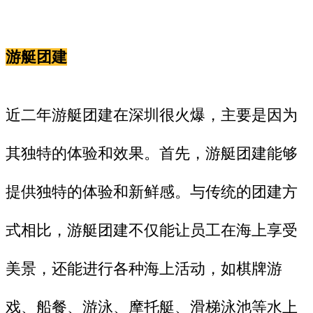
游艇团建
近二年游艇团建在深圳很火爆，主要是因为
其独特的体验和效果。首先，游艇团建能够
提供独特的体验和新鲜感。与传统的团建方
式相比，游艇团建不仅能让员工在海上享受
美景，还能进行各种海上活动，如棋牌游
戏、船餐、游泳、摩托艇、滑梯泳池等水上