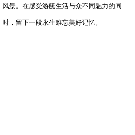
风景。在感受游艇生活与众不同魅力的同
时，留下一段永生难忘美好记忆。