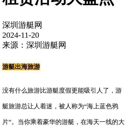
深圳游艇网
2024-11-20
来源：深圳游艇网
游艇出海旅游
没有什么旅游比游艇度假更能吸引人了，游
艇旅游总让人着迷，被人称为“海上蓝色鸦
片”。当你乘着豪华的游艇，在海天一线的大