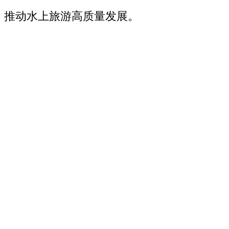
推动水上旅游高质量发展‌。