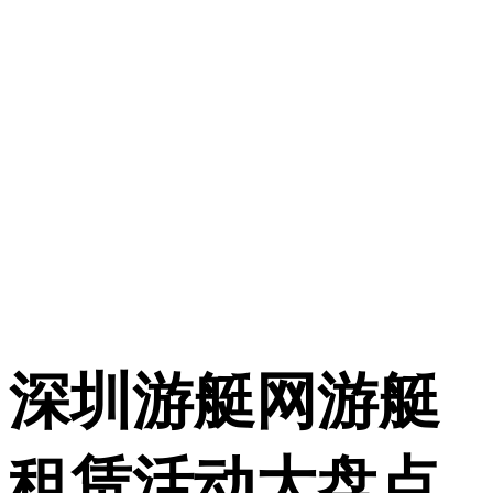
深圳游艇网游艇
租赁活动大盘点