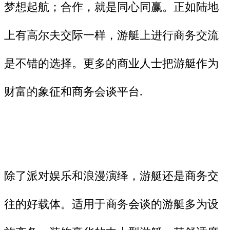
梦想起航；合作，就是同心同赢。正如陆地
上有高尔夫交际一样，游艇上进行商务交流
是不错的选择。更多的商业人士把游艇作为
财富的象征和商务会谈平台.
除了派对娱乐和浪漫演绎，游艇还是商务交
往的好载体。适用于商务会谈的游艇多为设