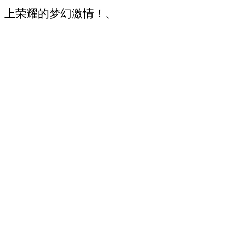
上荣耀的梦幻激情！、