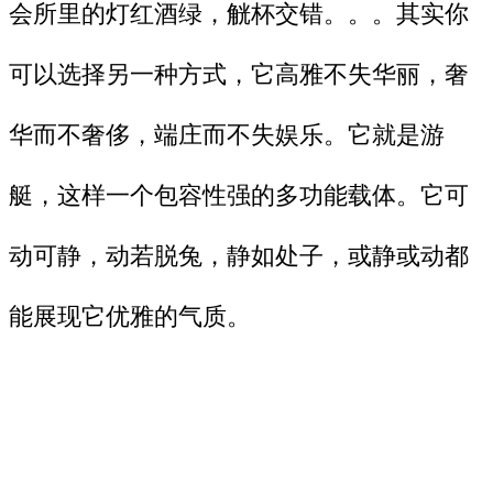
会所里的灯红酒绿，觥杯交错。。。其实你
可以选择另一种方式，它高雅不失华丽，奢
华而不奢侈，端庄而不失娱乐。它就是游
艇，这样一个包容性强的多功能载体。它可
动可静，动若脱兔，静如处子，或静或动都
能展现它优雅的气质。