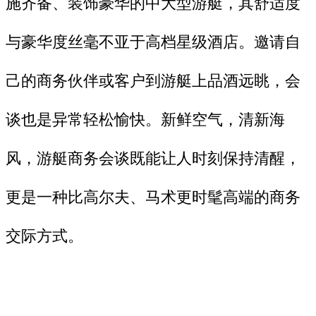
施齐备、装饰豪华的中大型游艇，其舒适度
与豪华度丝毫不亚于高档星级酒店。邀请自
己的商务伙伴或客户到游艇上品酒远眺，会
谈也是异常轻松愉快。新鲜空气，清新海
风，游艇商务会谈既能让人时刻保持清醒，
更是一种比高尔夫、马术更时髦高端的商务
交际方式。