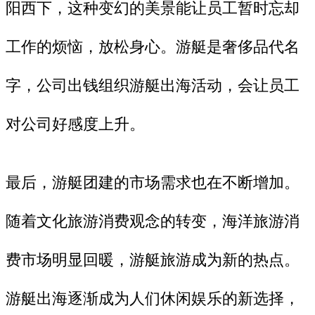
阳西下，这种变幻的美景能让员工暂时忘却
工作的烦恼，放松身心。游艇是奢侈品代名
字，公司出钱组织游艇出海活动，会让员工
对公司好感度上升。
最后，游艇团建的市场需求也在不断增加。
随着文化旅游消费观念的转变，海洋旅游消
费市场明显回暖，游艇旅游成为新的热点。
游艇出海逐渐成为人们休闲娱乐的新选择，