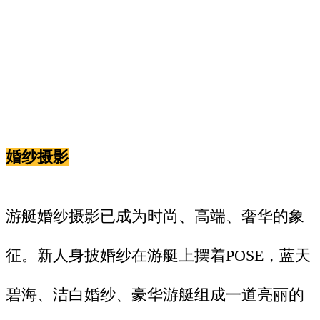
婚纱摄影
游艇婚纱摄影已成为时尚、高端、奢华的象
征。新人身披婚纱在游艇上摆着POSE，蓝天
碧海、洁白婚纱、豪华游艇组成一道亮丽的