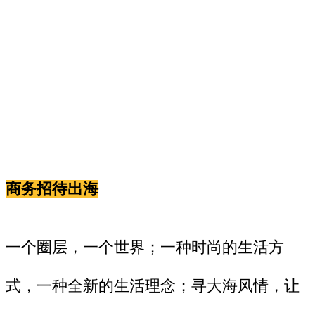
商务招待出海
一个圈层，一个世界；一种时尚的生活方
式，一种全新的生活理念；寻大海风情，让