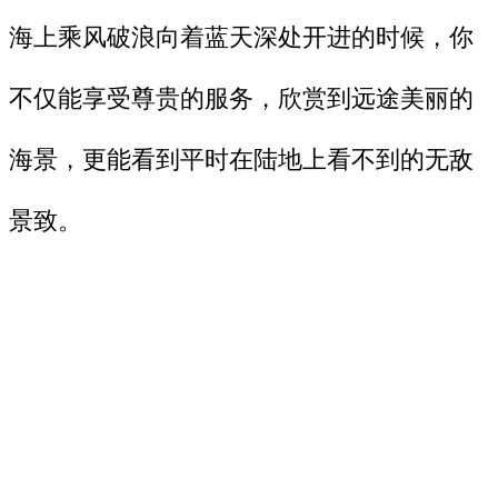
海上乘风破浪向着蓝天深处开进的时候，你
不仅能享受尊贵的服务，欣赏到远途美丽的
海景，更能看到平时在陆地上看不到的无敌
景致。