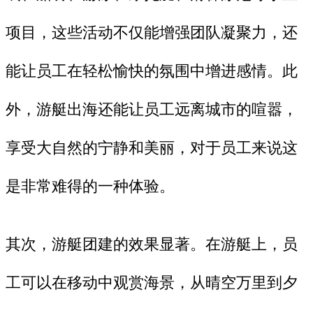
项目，这些活动不仅能增强团队凝聚力，还
能让员工在轻松愉快的氛围中增进感情‌。此
外，游艇出海还能让员工远离城市的喧嚣，
享受大自然的宁静和美丽，对于员工来说这
是非常难得的‌一种体验。
其次，游艇团建的效果显著。在游艇上，员
工可以在移动中观赏海景，从晴空万里到夕